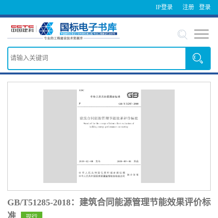
IP登录
注册
登录
GB/T51285-2018：建筑合同能源管理节能效果评价标
准
现行