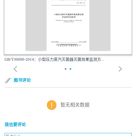
GB/T30690-2014：小型压力蒸汽灭菌器灭菌效果监测方...
图书评论
暂无相关数据
我也要评论