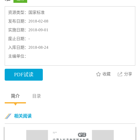
资源类型：国家标准
发布日期：2018-02-08
实施日期：2018-09-01
废止日期：-
入库日期：2018-08-24
主编单位：
收藏
分享
PDF试读
简介
目录
相关阅读