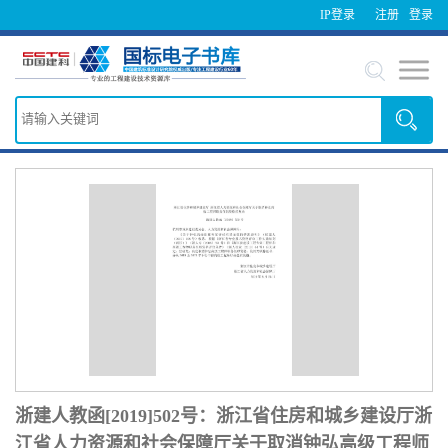
IP登录
注册
登录
浙建人教函[2019]502号：浙江省住房和城乡建设厅浙
江省人力资源和社会保障厅关于取消钟弘高级工程师