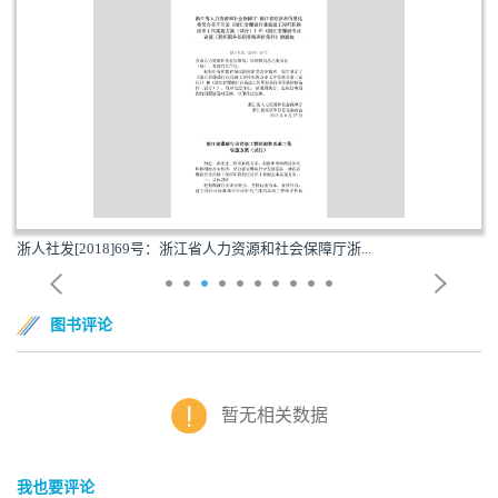
浙人社发[2018]69号：浙江省人力资源和社会保障厅浙...
图书评论
暂无相关数据
我也要评论