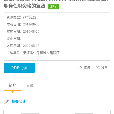
职务任职资格的复函
现行
资源类型：政策法规
发布日期：2019-08-26
实施日期：2019-08-26
废止日期：-
入库日期：2020-05-08
主编单位：浙江省住房和城乡建设厅
收藏
分享
PDF试读
简介
目录
相关阅读