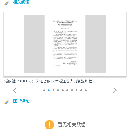
相关阅读
浙财社[2018]6号：浙江省财政厅浙江省人力资源和社...
图书评论
暂无相关数据