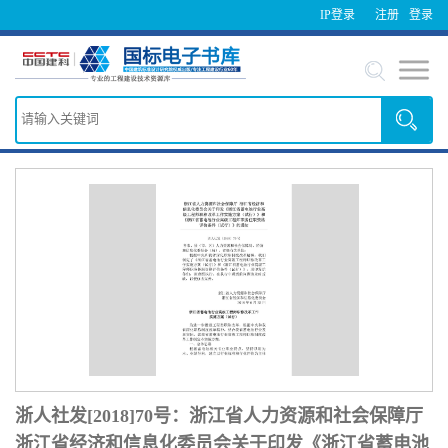
IP登录
注册
登录
浙人社发[2018]70号：浙江省人力资源和社会保障厅
浙江省经济和信息化委员会关于印发《浙江省蓄电池