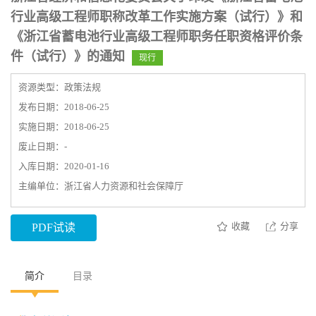
行业高级工程师职称改革工作实施方案（试行）》和
《浙江省蓄电池行业高级工程师职务任职资格评价条
件（试行）》的通知
现行
资源类型：政策法规
发布日期：2018-06-25
实施日期：2018-06-25
废止日期：-
入库日期：2020-01-16
主编单位：浙江省人力资源和社会保障厅
收藏
分享
PDF试读
简介
目录