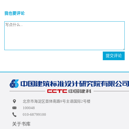
我也要评论
提交评论
北京市海淀区首体南路9号主语国际2号楼
100048
010-68799100
关于书库