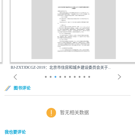
BJ-ZXTJDCGZ-2019：北京市住房和城乡建设委员会关于...
图书评论
暂无相关数据
我也要评论