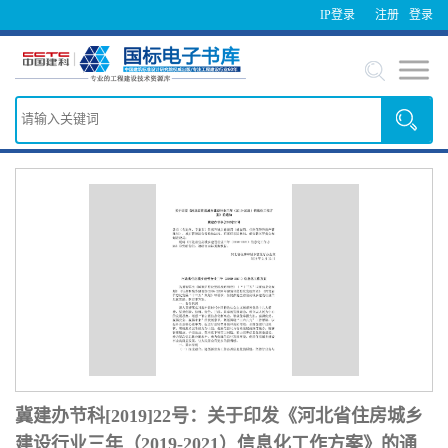
IP登录
注册
登录
冀建办节科[2019]22号：关于印发《河北省住房城乡
建设行业三年（2019-2021）信息化工作方案》的通