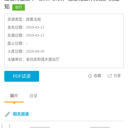
知
现行
资源类型：政策法规
发布日期：2019-03-13
实施日期：2019-03-13
废止日期：-
入库日期：2020-04-16
主编单位：省住房和城乡建设厅
收藏
分享
PDF试读
简介
目录
相关阅读