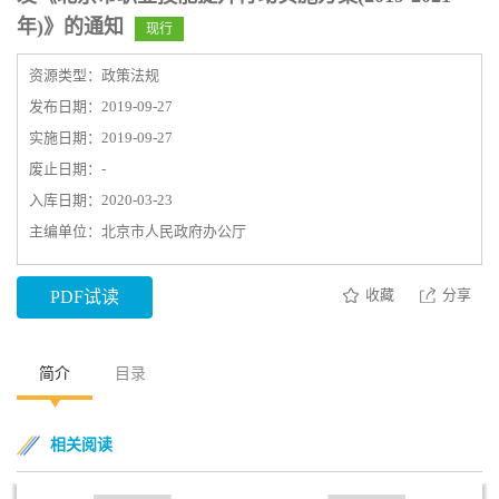
年)》的通知
现行
资源类型：政策法规
发布日期：2019-09-27
实施日期：2019-09-27
废止日期：-
入库日期：2020-03-23
主编单位：北京市人民政府办公厅
收藏
分享
PDF试读
简介
目录
相关阅读