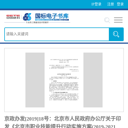
IP登录
注册
登录
京政办发[2019]18号：北京市人民政府办公厅关于印
发《北京市职业技能提升行动实施方案(2019-2021