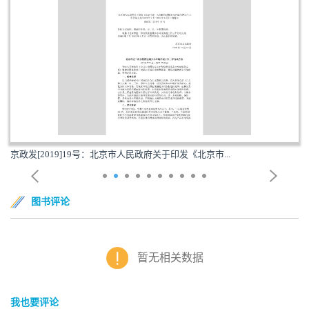
京政发[2019]19号：北京市人民政府关于印发《北京市...
图书评论
暂无相关数据
我也要评论