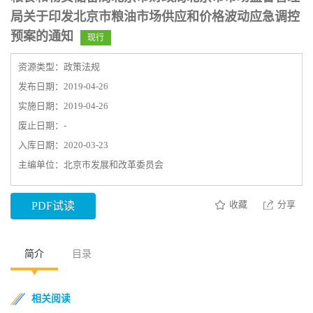
局关于印发北京市粮油市场供应和价格波动应急调控
预案的通知
现行
资源类型：政策法规
发布日期：2019-04-26
实施日期：2019-04-26
废止日期：-
入库日期：2020-03-23
主编单位：北京市发展和改革委员会
收藏
分享
PDF试读
简介
目录
相关阅读