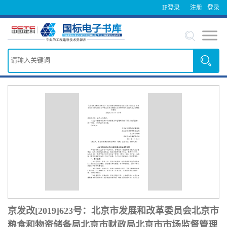
IP登录
注册
登录
京发改[2019]623号：北京市发展和改革委员会北京市
粮食和物资储备局北京市财政局北京市市场监督管理