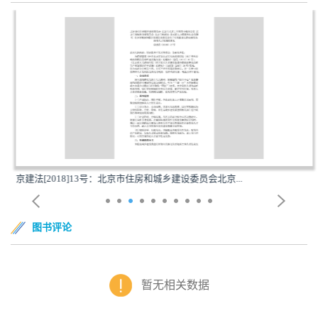
京建法[2018]13号：北京市住房和城乡建设委员会北京...
图书评论
暂无相关数据