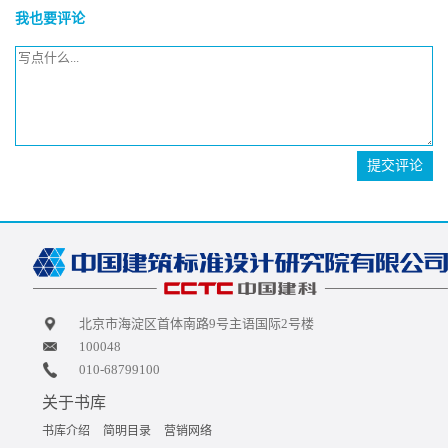
我也要评论
提交评论
北京市海淀区首体南路9号主语国际2号楼
100048
010-68799100
关于书库
书库介绍
简明目录
营销网络