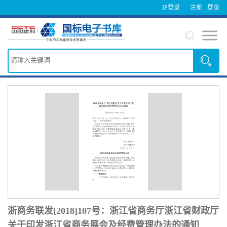
IP登录
注册
登录
浙商务联发[2018]107号：浙江省商务厅浙江省财政厅
关于印发浙江省商务展会及经费管理办法的通知