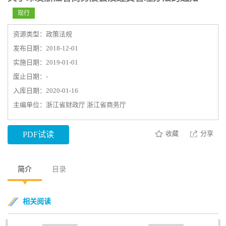
现行
资源类型：政策法规
发布日期：2018-12-01
实施日期：2019-01-01
废止日期：-
入库日期：2020-01-16
主编单位：浙江省财政厅 浙江省商务厅
收藏
分享
PDF试读
简介
目录
相关阅读