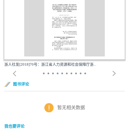
浙人社发[2018]70号：浙江省人力资源和社会保障厅浙...
图书评论
暂无相关数据
我也要评论