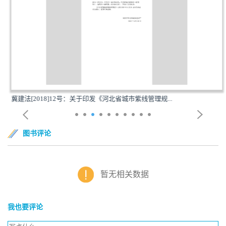
冀建法[2018]12号：关于印发《河北省城市紫线管理规...
图书评论
暂无相关数据
我也要评论