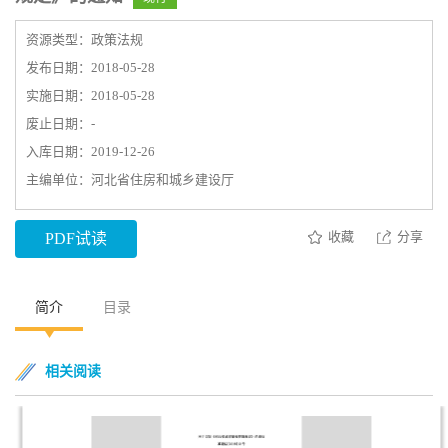
资源类型：政策法规
发布日期：2018-05-28
实施日期：2018-05-28
废止日期：-
入库日期：2019-12-26
主编单位：河北省住房和城乡建设厅
收藏
分享
PDF试读
简介
目录
相关阅读