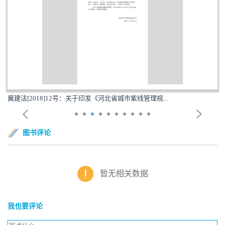
冀建法[2018]12号：关于印发《河北省城市紫线管理规...
图书评论
暂无相关数据
我也要评论