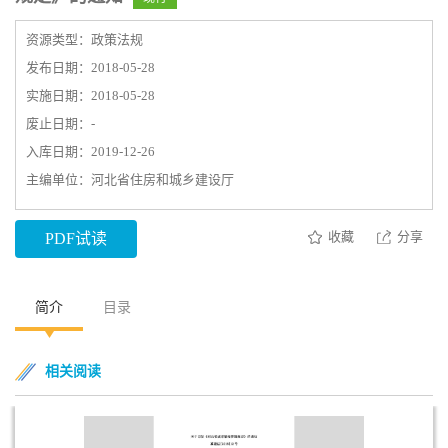
资源类型：政策法规
发布日期：2018-05-28
实施日期：2018-05-28
废止日期：-
入库日期：2019-12-26
主编单位：河北省住房和城乡建设厅
收藏
分享
PDF试读
简介
目录
相关阅读