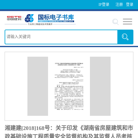
IP登录
注册
登录
湘建建[2018]168号：关于印发《湖南省房屋建筑和市
政基础设施工程质量安全监督机构及其监督人员考核