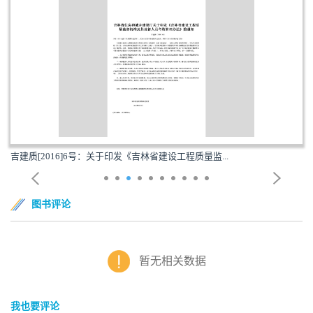
吉建质[2016]6号：关于印发《吉林省建设工程质量监...
图书评论
暂无相关数据
我也要评论