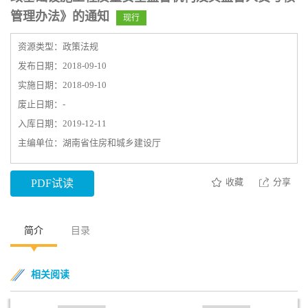
管理办法》的通知
现行
资源类型：政策法规
发布日期：2018-09-10
实施日期：2018-09-10
废止日期：-
入库日期：2019-12-11
主编单位：湖南省住房和城乡建设厅
收藏
分享
PDF试读
简介
目录
相关阅读