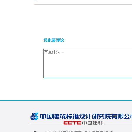
我也要评论