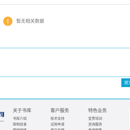
暂无相关数据
提
关于书库
客户服务
特色业务
书库介绍
技术支持
宣贯培训
简明目录
试用申请
咨询服务