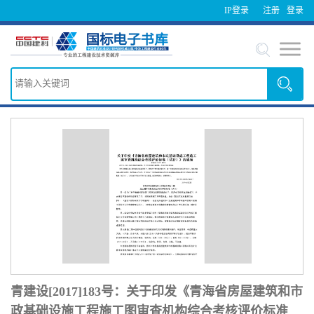
IP登录
注册
登录
青建设[2017]183号：关于印发《青海省房屋建筑和市
政基础设施工程施工图审查机构综合考核评价标准