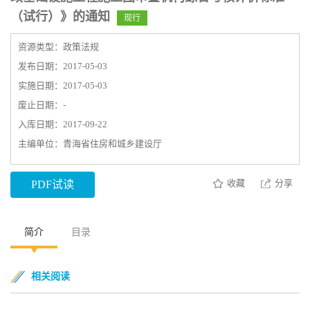
（试行）》的通知
现行
资源类型：政策法规
发布日期：2017-05-03
实施日期：2017-05-03
废止日期：-
入库日期：2017-09-22
主编单位：青海省住房和城乡建设厅
收藏
分享
PDF试读
简介
目录
相关阅读