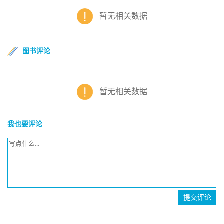
暂无相关数据
图书评论
暂无相关数据
我也要评论
提交评论