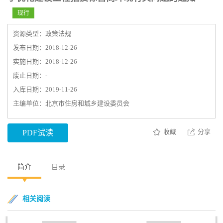
现行
资源类型：政策法规
发布日期：2018-12-26
实施日期：2018-12-26
废止日期：-
入库日期：2019-11-26
主编单位：北京市住房和城乡建设委员会
收藏
分享
PDF试读
简介
目录
相关阅读