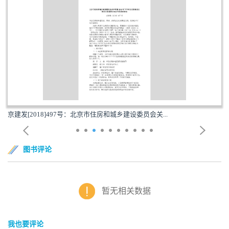
京建发[2018]497号：北京市住房和城乡建设委员会关...
图书评论
暂无相关数据
我也要评论