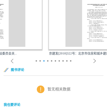
京建发[2018]322号：北京市住房和城乡建设委员会关...
图书评论
暂无相关数据
我也要评论