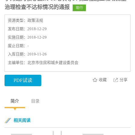
治理检查不达标情况的通报
现行
资源类型：政策法规
发布日期：2018-12-29
实施日期：2018-12-29
废止日期：-
入库日期：2019-11-26
主编单位：北京市住房和城乡建设委员会
收藏
分享
PDF试读
简介
目录
相关阅读