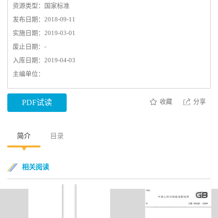
资源类型：国家标准
发布日期：2018-09-11
实施日期：2019-03-01
废止日期：-
入库日期：2019-04-03
主编单位：
收藏
分享
PDF试读
简介
目录
相关阅读