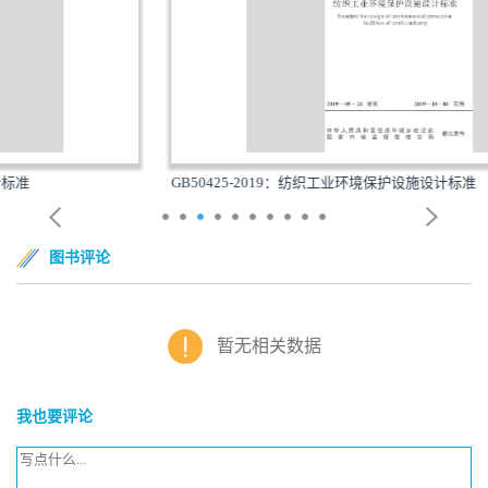
GB50425-2019：纺织工业环境保护设施设计标准
图书评论
暂无相关数据
我也要评论