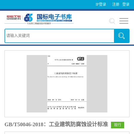
IP登录
注册
登录
GB/T50046-2018：工业建筑防腐蚀设计标准
现行