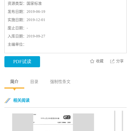
资源类型：国家标准
发布日期：2019-06-19
实施日期：2019-12-01
废止日期：-
入库日期：2019-09-27
主编单位：
收藏
分享
PDF试读
简介
目录
强制性条文
相关阅读