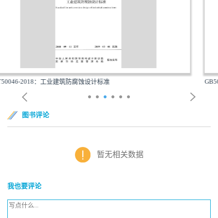
GB50216-2019：铁路工程结构可靠性设计统一标
图书评论
暂无相关数据
我也要评论