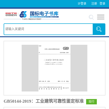
IP登录
注册
登录
GB50144-2019：工业建筑可靠性鉴定标准
现行