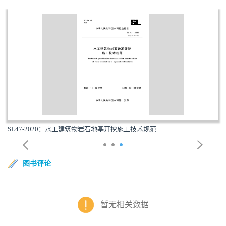
SL47-2020：水工建筑物岩石地基开挖施工技术规范
图书评论
暂无相关数据