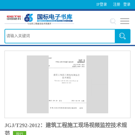
IP登录
注册
登录
JGJ/T292-2012：建筑工程施工现场视频监控技术规
范
现行