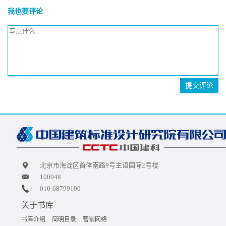
我也要评论
提交评论
北京市海淀区首体南路9号主语国际2号楼
100048
010-68799100
关于书库
书库介绍
简明目录
营销网络