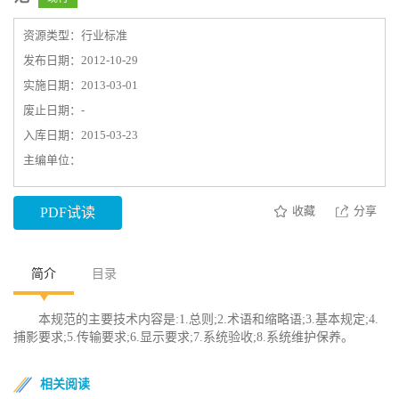
资源类型：行业标准
发布日期：2012-10-29
实施日期：2013-03-01
废止日期：-
入库日期：2015-03-23
主编单位：
收藏
分享
PDF试读
简介
目录
本规范的主要技术内容是:1.总则;2.术语和缩略语;3.基本规定;4.
捕影要求;5.传输要求;6.显示要求;7.系统验收;8.系统维护保养。
相关阅读