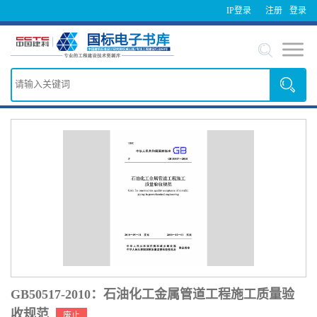
IP登录
注册
登录
GB50517-2010：石油化工金属管道工程施工质量验
收规范
废止