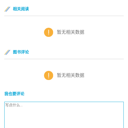
相关阅读
暂无相关数据
图书评论
暂无相关数据
我也要评论