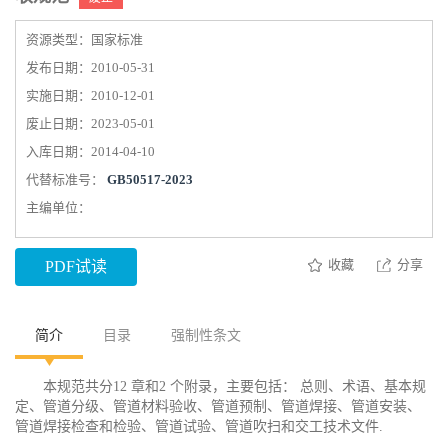
资源类型：国家标准
发布日期：2010-05-31
实施日期：2010-12-01
废止日期：2023-05-01
入库日期：2014-04-10
代替标准号：
GB50517-2023
主编单位：
收藏
分享
PDF试读
简介
目录
强制性条文
本规范共分12 章和2 个附录，主要包括： 总则、术语、基本规
定、管道分级、管道材料验收、管道预制、管道焊接、管道安装、
管道焊接检查和检验、管道试验、管道吹扫和交工技术文件.