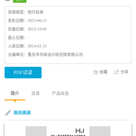
资源类型：地方标准
发布日期：2023-06-21
实施日期：2023-10-01
废止日期：-
入库日期：2024-01-31
主编单位：重庆市市政设计研究院有限公司
收藏
分享
PDF试读
简介
目录
产品信息
相关阅读