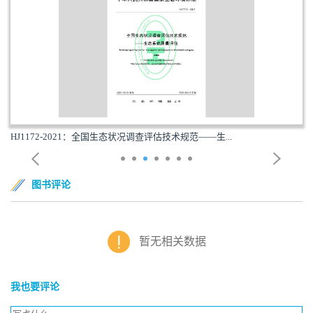
HJ1172-2021：全国生态状况调查评估技术规范——生...
图书评论
暂无相关数据
我也要评论