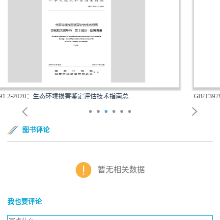
..
GB/T39792.1-2020：生态环境损害鉴定评估技术指南环.
图书评论
暂无相关数据
我也要评论