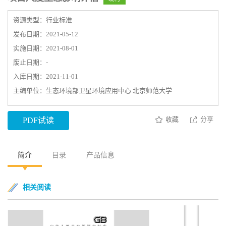
资源类型：行业标准
发布日期：2021-05-12
实施日期：2021-08-01
废止日期：-
入库日期：2021-11-01
主编单位：生态环境部卫星环境应用中心 北京师范大学
收藏
分享
PDF试读
简介
目录
产品信息
相关阅读