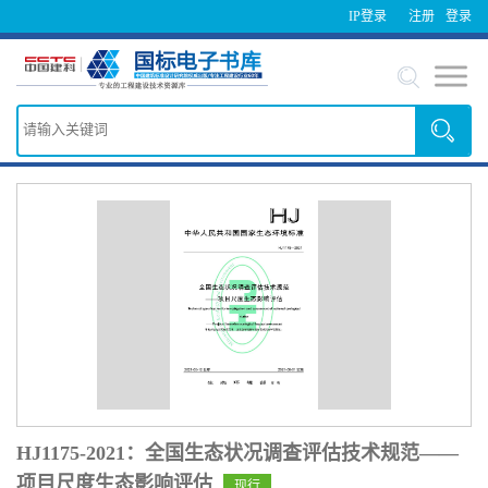
IP登录
注册
登录
HJ1175-2021：全国生态状况调查评估技术规范——
项目尺度生态影响评估
现行