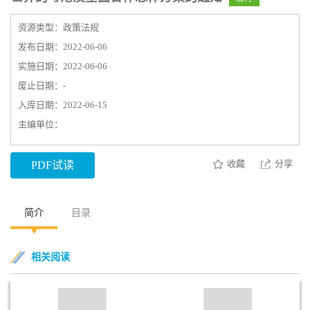
资源类型：政策法规
发布日期：2022-06-06
实施日期：2022-06-06
废止日期：-
入库日期：2022-06-15
主编单位：
收藏
分享
PDF试读
简介
目录
相关阅读