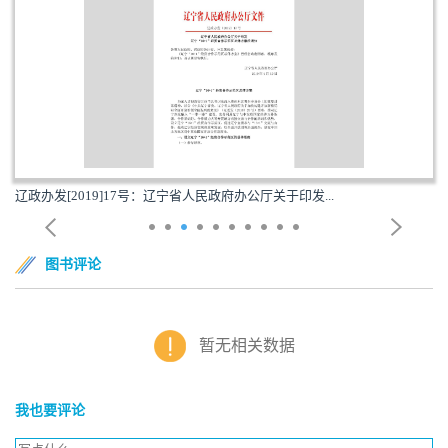
辽政办发[2019]17号：辽宁省人民政府办公厅关于印发...
图书评论
暂无相关数据
我也要评论