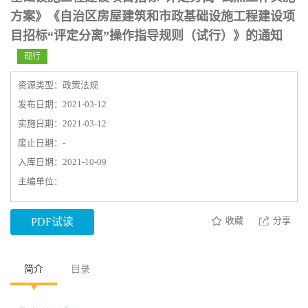
方案》《自治区房屋建筑和市政基础设施工程建设项
目招标“评定分离”操作指导规则（试行）》的通知
现行
资源类型：政策法规
发布日期：2021-03-12
实施日期：2021-03-12
废止日期：-
入库日期：2021-10-09
主编单位：
收藏
分享
PDF试读
简介
目录