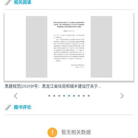
相关阅读
黑建规范[2020]9号：黑龙江省住房和城乡建设厅关于...
图书评论
暂无相关数据