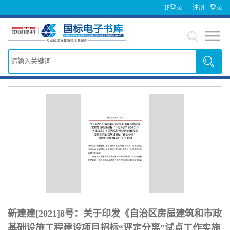
IP登录
注册
登录
新建建[2021]8号：关于印发《自治区房屋建筑和市政
基础设施工程建设项目招标“评定分离”试点工作实施