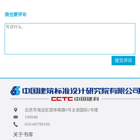
我也要评论
提交评论
北京市海淀区首体南路9号主语国际2号楼
100048
010-68799100
关于书库