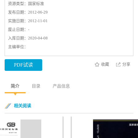
资源类型：国家标准
发布日期：2012-06-29
实施日期：2012-11-01
废止日期：-
入库日期：2020-04-08
主编单位：
收藏
分享
PDF试读
简介
目录
产品信息
相关阅读