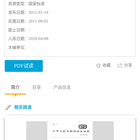
资源类型：国家标准
发布日期：2011-01-14
实施日期：2011-06-01
废止日期：-
入库日期：2020-04-08
主编单位：
收藏
分享
PDF试读
简介
目录
产品信息
相关阅读