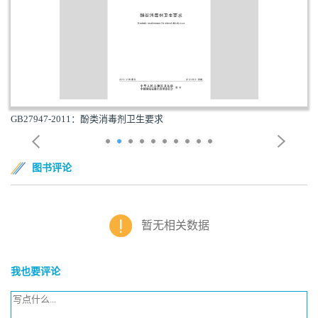
GB27947-2011：酚类消毒剂卫生要求
图书评论
暂无相关数据
我也要评论