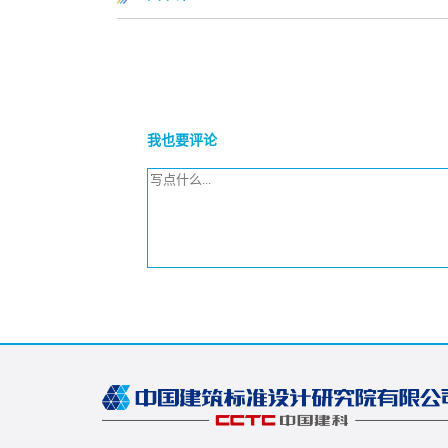
我也要评论