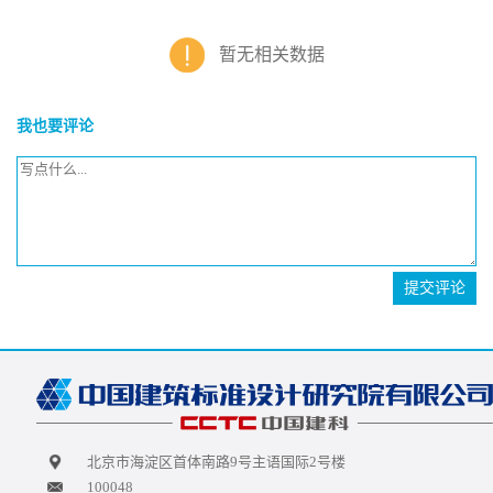
暂无相关数据
我也要评论
提交评论
北京市海淀区首体南路9号主语国际2号楼
100048