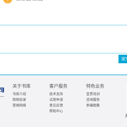
提
关于书库
客户服务
特色业务
书库介绍
技术支持
宣贯培训
简明目录
试用申请
咨询服务
营销网络
意见反馈
参编图集
帮助中心