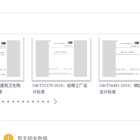
9：建筑卫生陶
GB/T51379-2019：岩棉工厂设
GB/T50481-2019：
计标准
设计标准
暂无相关数据