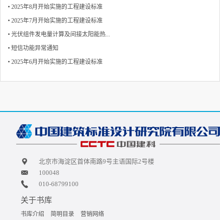
• 2025年8月开始实施的工程建设标准
• 2025年7月开始实施的工程建设标准
• 光伏组件发电量计算及间接太阳能热...
• 短信功能异常通知
• 2025年6月开始实施的工程建设标准
北京市海淀区首体南路9号主语国际2号楼
100048
010-68799100
关于书库
书库介绍
简明目录
营销网络