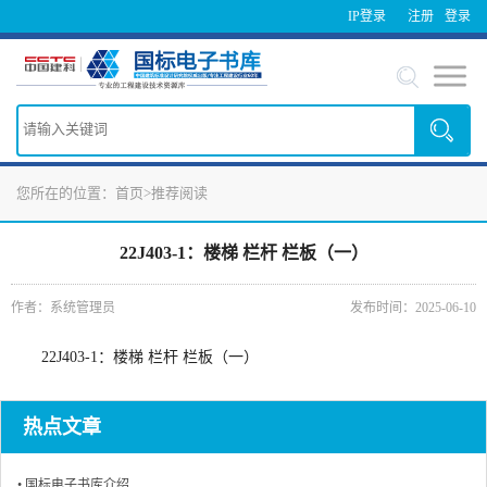
IP登录
注册
登录
您所在的位置：
首页
>
推荐阅读
22J403-1：楼梯 栏杆 栏板（一）
作者：系统管理员
发布时间：2025-06-10
22J403-1：楼梯 栏杆 栏板（一）
热点文章
• 国标电子书库介绍