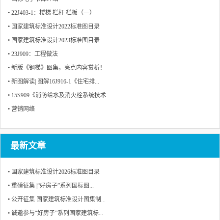
• 22J403-1：楼梯 栏杆 栏板（一）
• 国家建筑标准设计2022标准图目录
• 国家建筑标准设计2023标准图目录
• 23J909：工程做法
• 新版《钢梯》图集，亮点内容赏析！
• 新图解读| 图解16J916-1《住宅排...
• 15S909《消防给水及消火栓系统技术...
• 营销网络
最新文章
• 国家建筑标准设计2026标准图目录
• 重磅征集 |“好房子”系列国标图...
• 公开征集 国家建筑标准设计图集制...
• 诚邀参与“好房子”系列国家建筑标...