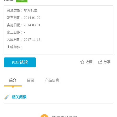
资源类型：地方标准
发布日期：2014-01-02
实施日期：2014-03-01
废止日期：-
入库日期：2017-11-13
主编单位：
收藏
分享
PDF试读
简介
目录
产品信息
相关阅读