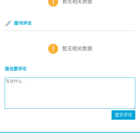
暂无相关数据
图书评论
暂无相关数据
我也要评论
提交评论