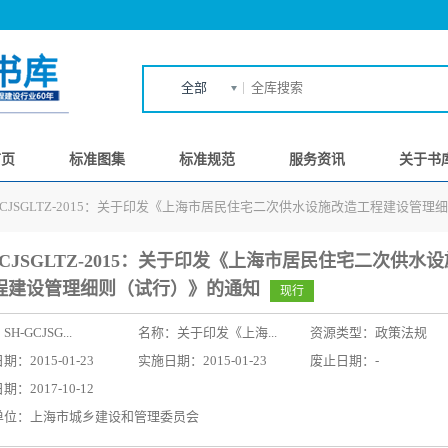
全部
首页
标准图集
标准规范
服务资讯
关于书
-GCJSGLTZ-2015：关于印发《上海市居民住宅二次供水设施改造工程建设管
GCJSGLTZ-2015：关于印发《上海市居民住宅二次供水
程建设管理细则（试行）》的通知
现行
：
SH-GCJSG...
名称：
关于印发《上海...
资源类型：政策法规
：2015-01-23
实施日期：2015-01-23
废止日期：-
：2017-10-12
单位：上海市城乡建设和管理委员会