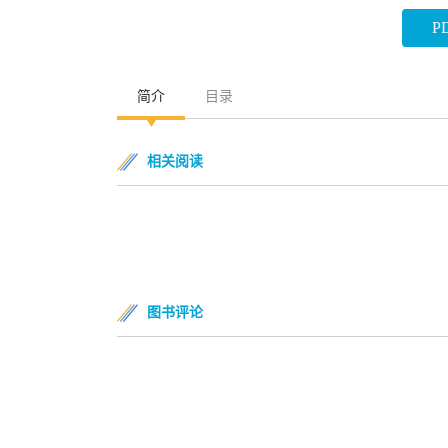
P
简介
目录
相关阅读
图书评论