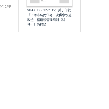
分享
SH-GCJSGLTZ-2015：关于印发
《上海市居民住宅二次供水设施
改造工程建设管理细则（试
行）》的通知