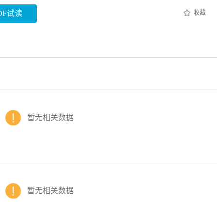
收藏
DF试读
暂无相关数据
暂无相关数据