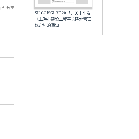
分享
SH-GCJSGLBF-2015：关于印发
《上海市建设工程基坑降水管理
规定》的通知