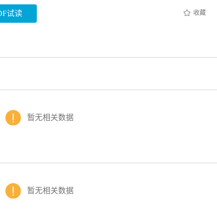
收藏
DF试读
暂无相关数据
暂无相关数据