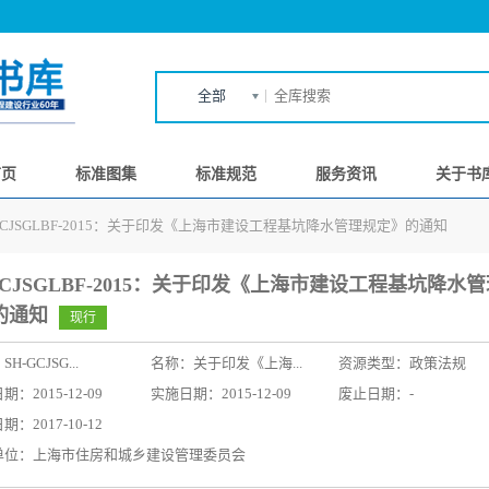
全部
首页
标准图集
标准规范
服务资讯
关于书
-GCJSGLBF-2015：关于印发《上海市建设工程基坑降水管理规定》的通知
GCJSGLBF-2015：关于印发《上海市建设工程基坑降水
的通知
现行
：
SH-GCJSG...
名称：
关于印发《上海...
资源类型：政策法规
：2015-12-09
实施日期：2015-12-09
废止日期：-
：2017-10-12
单位：上海市住房和城乡建设管理委员会