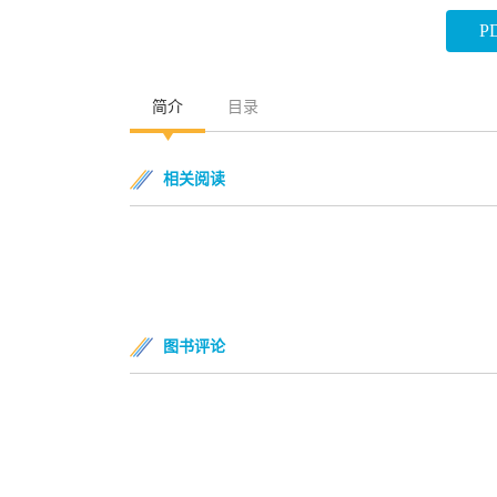
P
简介
目录
相关阅读
图书评论