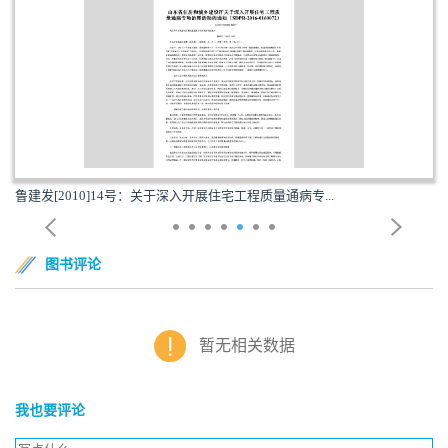
鲁建发[2010]14号：关于深入开展住宅工程质量通病专...
图书评论
暂无相关数据
我也要评论