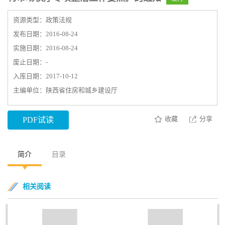
资源类型：政策法规
发布日期：2016-08-24
实施日期：2016-08-24
废止日期：-
入库日期：2017-10-12
主编单位：陕西省住房和城乡建设厅
收藏
分享
PDF试读
简介
目录
相关阅读