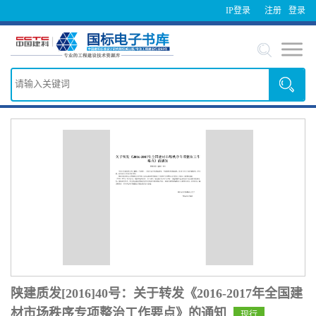
IP登录
注册
登录
陕建质发[2016]40号：关于转发《2016-2017年全国建
材市场秩序专项整治工作要点》的通知
现行