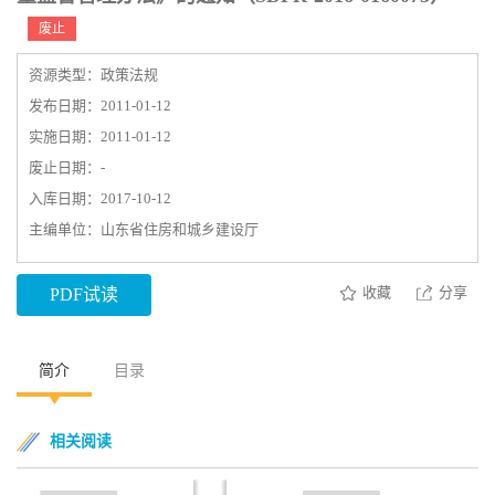
废止
资源类型：政策法规
发布日期：2011-01-12
实施日期：2011-01-12
废止日期：-
入库日期：2017-10-12
主编单位：山东省住房和城乡建设厅
收藏
分享
PDF试读
简介
目录
相关阅读