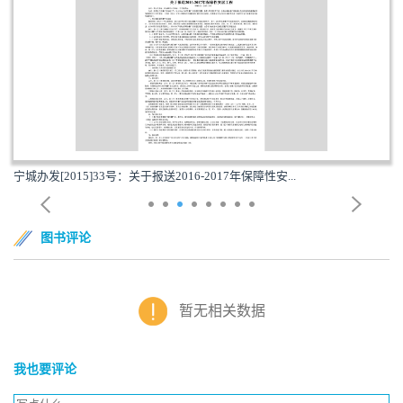
宁城办发[2015]33号：关于报送2016-2017年保障性安...
图书评论
暂无相关数据
我也要评论