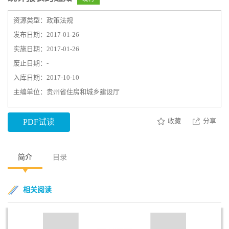
资源类型：政策法规
发布日期：2017-01-26
实施日期：2017-01-26
废止日期：-
入库日期：2017-10-10
主编单位：贵州省住房和城乡建设厅
收藏
分享
PDF试读
简介
目录
相关阅读