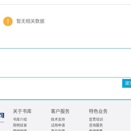
暂无相关数据
提
关于书库
客户服务
特色业务
书库介绍
技术支持
宣贯培训
简明目录
试用申请
咨询服务