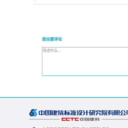
我也要评论