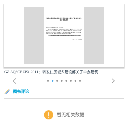
GZ-AQSCBZPX-2011：转发住房城乡建设部关于举办建筑...
图书评论
暂无相关数据