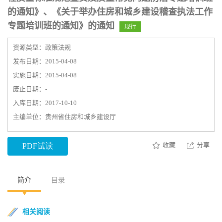
的通知》、《关于举办住房和城乡建设稽查执法工作
专题培训班的通知》的通知
现行
资源类型：政策法规
发布日期：2015-04-08
实施日期：2015-04-08
废止日期：-
入库日期：2017-10-10
主编单位：贵州省住房和城乡建设厅
收藏
分享
PDF试读
简介
目录
相关阅读