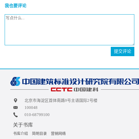
我也要评论
提交评论
北京市海淀区首体南路9号主语国际2号楼
100048
010-68799100
关于书库
书库介绍
简明目录
营销网络