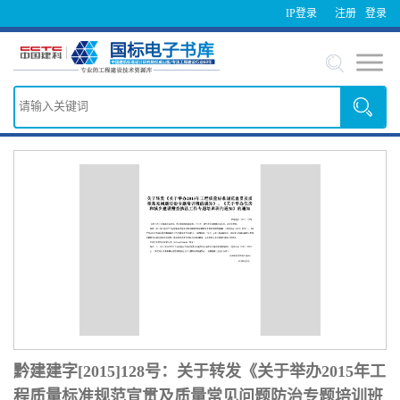
IP登录
注册
登录
黔建建字[2015]128号：关于转发《关于举办2015年工
程质量标准规范宣贯及质量常见问题防治专题培训班