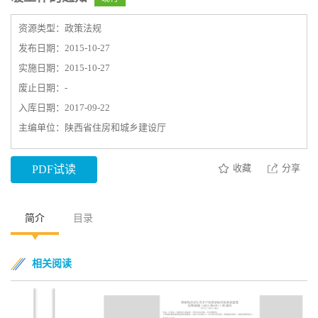
资源类型：政策法规
发布日期：2015-10-27
实施日期：2015-10-27
废止日期：-
入库日期：2017-09-22
主编单位：陕西省住房和城乡建设厅
收藏
分享
PDF试读
简介
目录
相关阅读