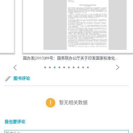
国办发[2015]89号：国务院办公厅关于印发国家标准化...
图书评论
暂无相关数据
我也要评论