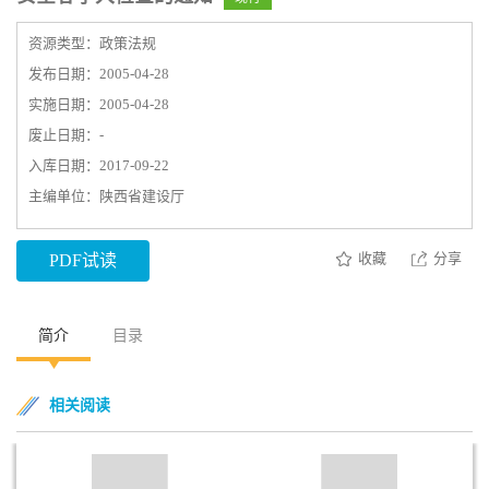
资源类型：政策法规
发布日期：2005-04-28
实施日期：2005-04-28
废止日期：-
入库日期：2017-09-22
主编单位：陕西省建设厅
收藏
分享
PDF试读
简介
目录
相关阅读