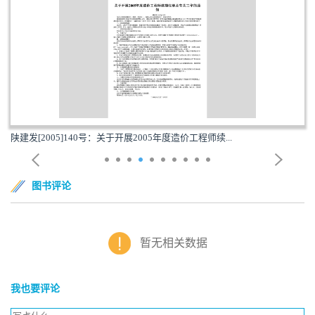
陕建发[2005]140号：关于开展2005年度造价工程师续...
图书评论
暂无相关数据
我也要评论