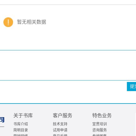
暂无相关数据
提
关于书库
客户服务
特色业务
书库介绍
技术支持
宣贯培训
简明目录
试用申请
咨询服务