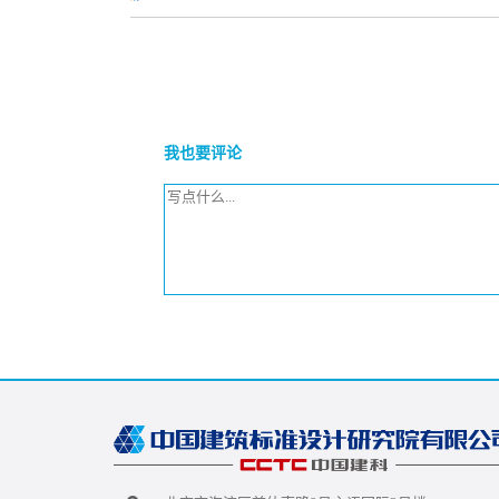
我也要评论