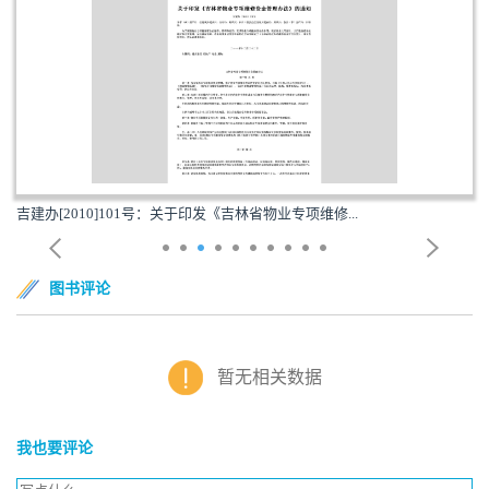
吉建办[2010]101号：关于印发《吉林省物业专项维修...
图书评论
暂无相关数据
我也要评论