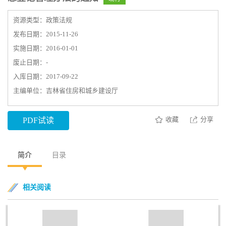
资源类型：政策法规
发布日期：2015-11-26
实施日期：2016-01-01
废止日期：-
入库日期：2017-09-22
主编单位：吉林省住房和城乡建设厅
收藏
分享
PDF试读
简介
目录
相关阅读