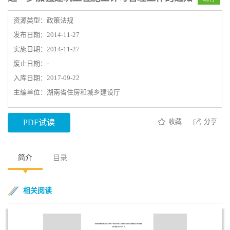
资源类型：政策法规
发布日期：2014-11-27
实施日期：2014-11-27
废止日期：-
入库日期：2017-09-22
主编单位：湖南省住房和城乡建设厅
收藏
分享
PDF试读
简介
目录
相关阅读