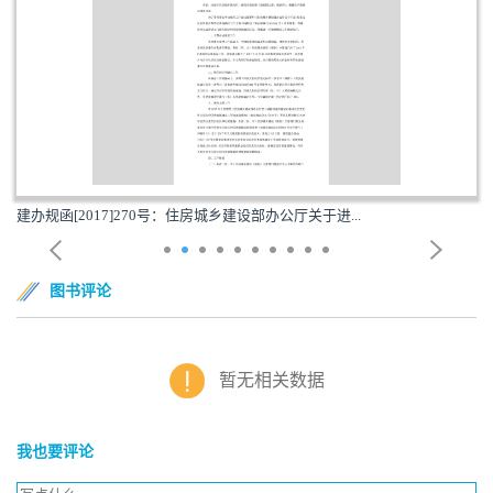
建办规函[2017]270号：住房城乡建设部办公厅关于进...
图书评论
暂无相关数据
我也要评论