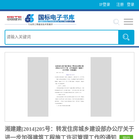
IP登录
注册
登录
湘建建[2014]205号：转发住房城乡建设部办公厅关于
进一步加强建筑工程施工许可管理工作的通知
现行