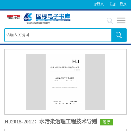
IP登录
注册
登录
HJ2015-2012：水污染治理工程技术导则
现行