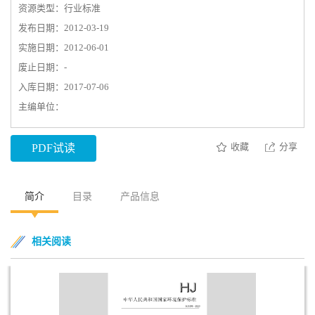
资源类型：行业标准
发布日期：2012-03-19
实施日期：2012-06-01
废止日期：-
入库日期：2017-07-06
主编单位：
收藏
分享
PDF试读
简介
目录
产品信息
相关阅读