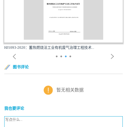
HJ1093-2020：蓄热燃烧法工业有机废气治理工程技术...
图书评论
暂无相关数据
我也要评论