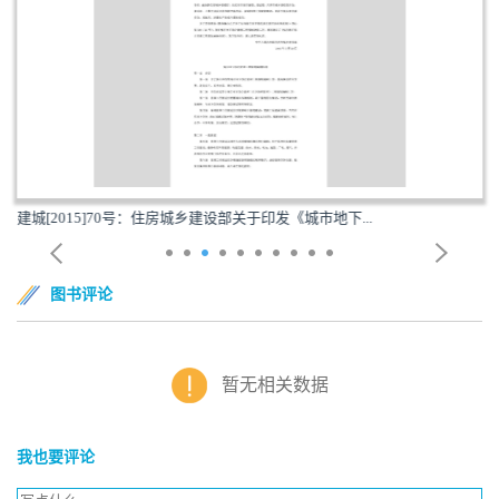
建城[2015]70号：住房城乡建设部关于印发《城市地下...
图书评论
暂无相关数据
我也要评论