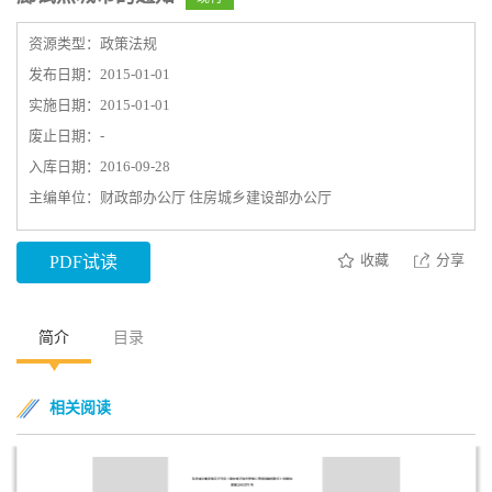
资源类型：政策法规
发布日期：2015-01-01
实施日期：2015-01-01
废止日期：-
入库日期：2016-09-28
主编单位：财政部办公厅 住房城乡建设部办公厅
收藏
分享
PDF试读
简介
目录
相关阅读