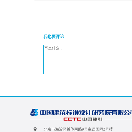
我也要评论
北京市海淀区首体南路9号主语国际2号楼