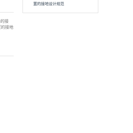
置的接地设计规范
路的接
置的接地