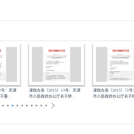
52号：天津
津政办发〔2015〕13号：天津
津政办发〔2015〕72
重...
市人民政府办公厅关于转...
市人民政府办公厅关于转.