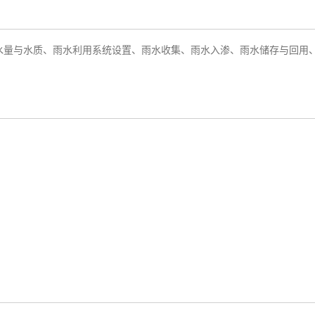
水量与水质、雨水利用系统设置、雨水收集、雨水入渗、雨水储存与回用