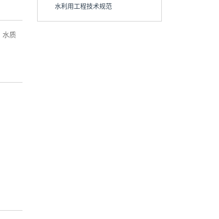
水利用工程技术规范
、水质