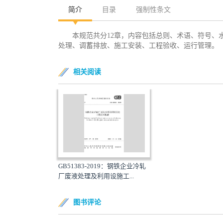
简介
目录
强制性条文
本规范共分12章，内容包括总则、术语、符号、
处理、调蓄排放、施工安装、工程验收、运行管理。
相关阅读
GB51383-2019：钢铁企业冷轧
厂废液处理及利用设施工...
图书评论