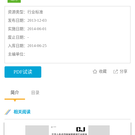
资源类型：行业标准
发布日期：2013-12-03
实施日期：2014-06-01
废止日期：-
入库日期：2014-06-25
主编单位：
收藏
分享
PDF试读
简介
目录
相关阅读