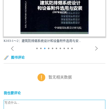
K103-1～2：建筑防排烟系统设计和设备附件选用与安...
图书评论
暂无相关数据
我也要评论