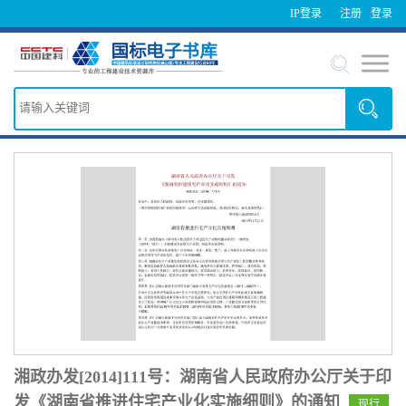
IP登录
注册
登录
湘政办发[2014]111号：湖南省人民政府办公厅关于印
发《湖南省推进住宅产业化实施细则》的通知
现行