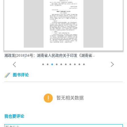
湘政发[2018]34号：湖南省人民政府关于印发《湖南省...
图书评论
暂无相关数据
我也要评论