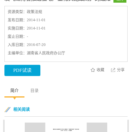
资源类型：政策法规
发布日期：2014-11-01
实施日期：2014-11-01
废止日期：-
入库日期：2016-07-20
主编单位：湖南省人民政府办公厅
收藏
分享
PDF试读
简介
目录
相关阅读