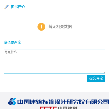
图书评论
暂无相关数据
我也要评论
提交评论